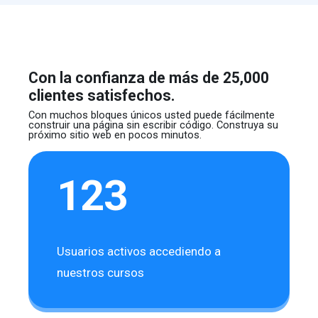
Con la confianza de más de 25,000
clientes satisfechos.
Con muchos bloques únicos usted puede fácilmente
construir
una página sin escribir código. Construya su
próximo sitio web
en pocos minutos.
123
Usuarios activos accediendo a
nuestros cursos