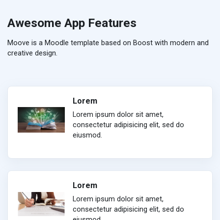
Awesome App Features
Moove is a Moodle template based on Boost with modern and
creative design.
Lorem
Lorem ipsum dolor sit amet,
consectetur adipisicing elit, sed do
eiusmod.
Lorem
Lorem ipsum dolor sit amet,
consectetur adipisicing elit, sed do
eiusmod.