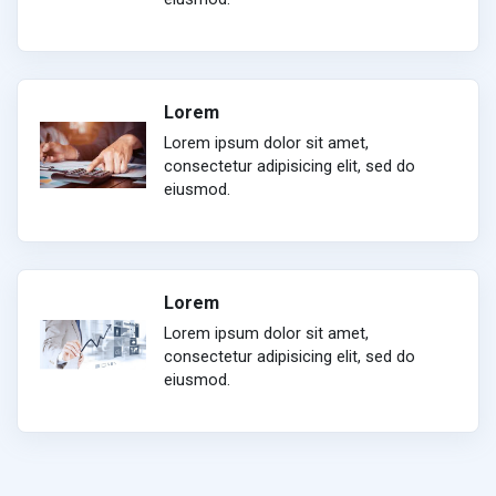
Lorem
Lorem ipsum dolor sit amet,
consectetur adipisicing elit, sed do
eiusmod.
Lorem
Lorem ipsum dolor sit amet,
consectetur adipisicing elit, sed do
eiusmod.