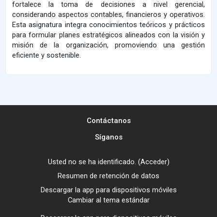
fortalece la toma de decisiones a nivel gerencial,
considerando aspectos contables, financieros y operativos.
Esta asignatura integra conocimientos teóricos y prácticos
para formular planes estratégicos alineados con la visión y
misión de la organización, promoviendo una gestión
eficiente y sostenible.
Contáctanos
Síganos
Usted no se ha identificado. (
Acceder
)
Resumen de retención de datos
Descargar la app para dispositivos móviles
Cambiar al tema estándar