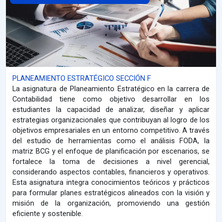
PLANEAMIENTO ESTRATÉGICO SECCIÓN F
La asignatura de Planeamiento Estratégico en la carrera de
Contabilidad tiene como objetivo desarrollar en los
estudiantes la capacidad de analizar, diseñar y aplicar
estrategias organizacionales que contribuyan al logro de los
objetivos empresariales en un entorno competitivo. A través
del estudio de herramientas como el análisis FODA, la
matriz BCG y el enfoque de planificación por escenarios, se
fortalece la toma de decisiones a nivel gerencial,
considerando aspectos contables, financieros y operativos.
Esta asignatura integra conocimientos teóricos y prácticos
para formular planes estratégicos alineados con la visión y
misión de la organización, promoviendo una gestión
eficiente y sostenible.